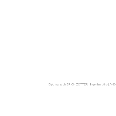
Dipl. Ing. arch ERICH ZOTTER | Ingenieurbüro | A-804