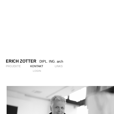
ERICH ZOTTER
DIPL. ING. arch
PROJEKTE
KONTAKT
LINKS
LOGIN