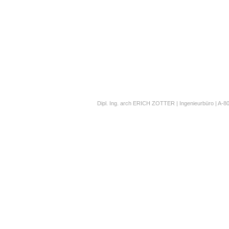
Dipl. Ing. arch ERICH ZOTTER | Ingenieurbüro | A-804