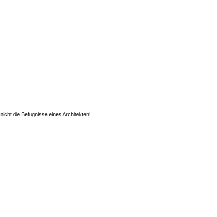
nicht die Befugnisse eines Architekten!